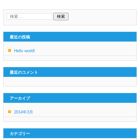
最近の投稿
Hello world!
最近のコメント
アーカイブ
2014年3月
カテゴリー