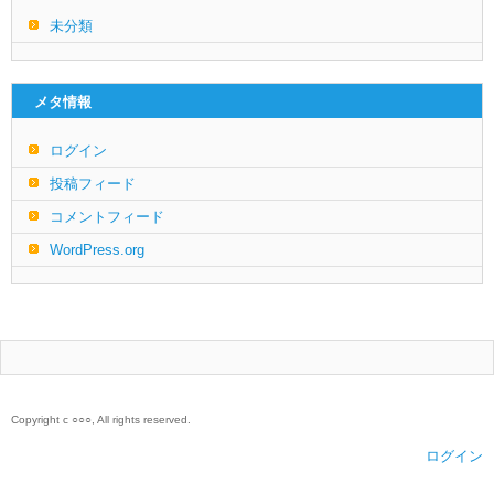
未分類
メタ情報
ログイン
投稿フィード
コメントフィード
WordPress.org
Copyright c ○○○, All rights reserved.
ログイン